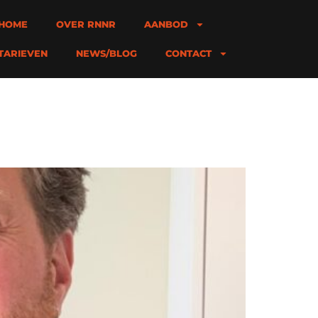
HOME
OVER RNNR
AANBOD
TARIEVEN
NEWS/BLOG
CONTACT