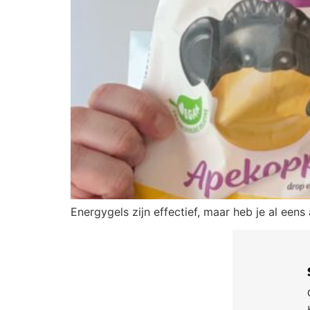
Energygels zijn effectief, maar heb je al ee